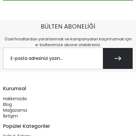
BÜLTEN ABONELİĞİ
Özel fırsatlardan yararlanmak ve kampanyaları kaçırmamak için
e-bültenimize abone olabilirsiniz.
Kurumsal
Hakkımızda
Blog
Mağazamız
İletişim
Popüler Kategoriler