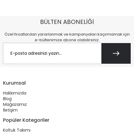
BÜLTEN ABONELİĞİ
Özel fırsatlardan yararlanmak ve kampanyaları kaçırmamak için
e-bültenimize abone olabilirsiniz.
Kurumsal
Hakkımızda
Blog
Mağazamız
İletişim
Popüler Kategoriler
Koltuk Takımı