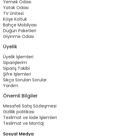
Yemek Odası
Yatak Odası
TV Ünitesi
Köşe Koltuk
Bahçe Mobilyası
Düğün Paketleri
Giyinme Odası
Üyelik
Üyelik İşlemleri
Siparişlerim
Sipariş Takibi
Şifre İşlemleri
Sıkça Sorulan Sorular
Yardım
Önemli Bilgiler
Mesafeli Satış Sözleşmesi
Gizlilik politikası
Teslimat ve İade İşlemleri
Teslimat ve Montaj
Sosyal Medya