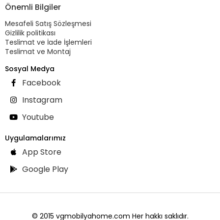
Önemli Bilgiler
Mesafeli Satış Sözleşmesi
Gizlilik politikası
Teslimat ve İade İşlemleri
Teslimat ve Montaj
Sosyal Medya
Facebook
Instagram
Youtube
Uygulamalarımız
App Store
Google Play
© 2015 vgmobilyahome.com Her hakkı saklıdır.