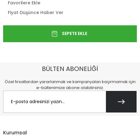
Favorilere Ekle
Fiyat Düşünce Haber Ver
BÜLTEN ABONELİĞİ
Özel fırsatlardan yararlanmak ve kampanyaları kaçırmamak için
e-bültenimize abone olabilirsiniz.
Kurumsal