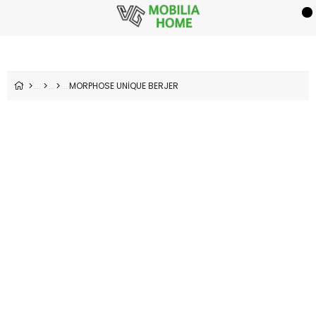
MORPHOSE UNİQUE BERJER