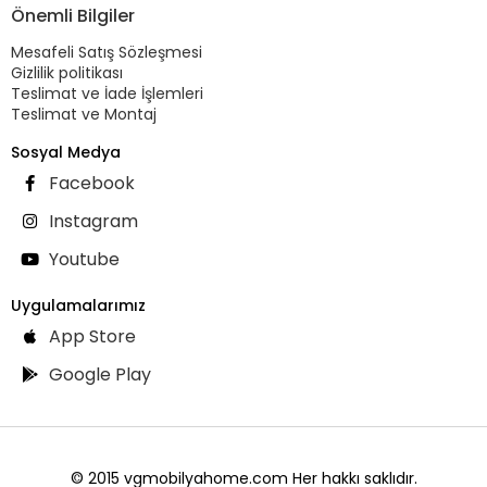
Önemli Bilgiler
Mesafeli Satış Sözleşmesi
Gizlilik politikası
Teslimat ve İade İşlemleri
Teslimat ve Montaj
Sosyal Medya
Facebook
Instagram
Youtube
Uygulamalarımız
App Store
Google Play
© 2015 vgmobilyahome.com Her hakkı saklıdır.