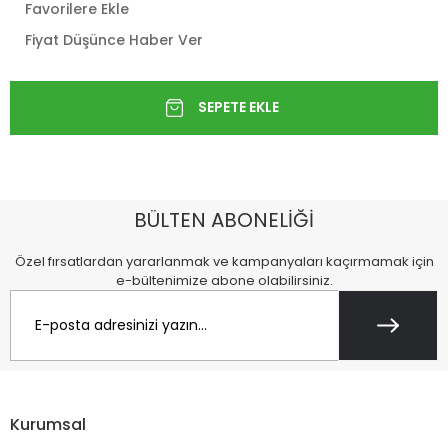
Favorilere Ekle
Fiyat Düşünce Haber Ver
BÜLTEN ABONELİĞİ
Özel fırsatlardan yararlanmak ve kampanyaları kaçırmamak için
e-bültenimize abone olabilirsiniz.
Kurumsal