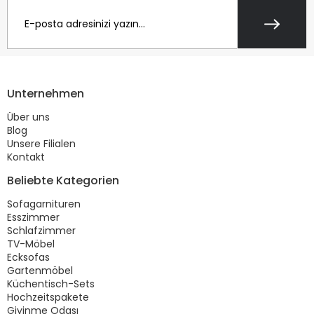
Unternehmen
Über uns
Blog
Unsere Filialen
Kontakt
Beliebte Kategorien
Sofagarnituren
Esszimmer
Schlafzimmer
TV-Möbel
Ecksofas
Gartenmöbel
Küchentisch-Sets
Hochzeitspakete
Giyinme Odası