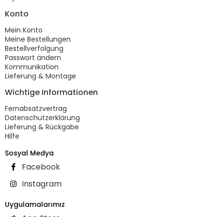
Konto
Mein Konto
Meine Bestellungen
Bestellverfolgung
Passwort ändern
Kommunikation
Lieferung & Montage
Wichtige Informationen
Fernabsatzvertrag
Datenschutzerklärung
Lieferung & Rückgabe
Hilfe
Sosyal Medya
Facebook
Instagram
Uygulamalarımız