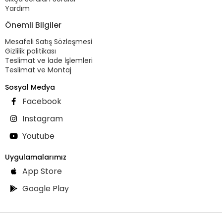
Yardım
Önemli Bilgiler
Mesafeli Satış Sözleşmesi
Gizlilik politikası
Teslimat ve İade İşlemleri
Teslimat ve Montaj
Sosyal Medya
Facebook
Instagram
Youtube
Uygulamalarımız
App Store
Google Play