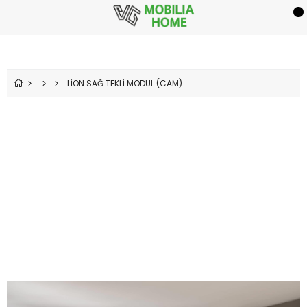
LİON SAĞ TEKLİ MODÜL (CAM)