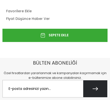
Favorilere Ekle
Fiyat Düşünce Haber Ver
BÜLTEN ABONELİĞİ
Özel fırsatlardan yararlanmak ve kampanyaları kaçırmamak için
e-bültenimize abone olabilirsiniz.