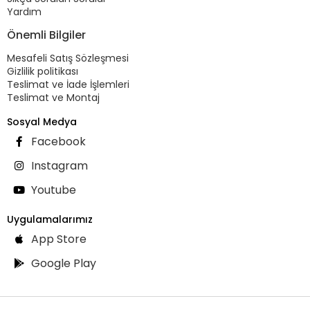
Yardım
Önemli Bilgiler
Mesafeli Satış Sözleşmesi
Gizlilik politikası
Teslimat ve İade İşlemleri
Teslimat ve Montaj
Sosyal Medya
Facebook
Instagram
Youtube
Uygulamalarımız
App Store
Google Play