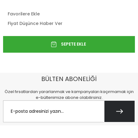
Favorilere Ekle
Fiyat Düşünce Haber Ver
BÜLTEN ABONELİĞİ
Özel fırsatlardan yararlanmak ve kampanyaları kaçırmamak için
e-bültenimize abone olabilirsiniz.