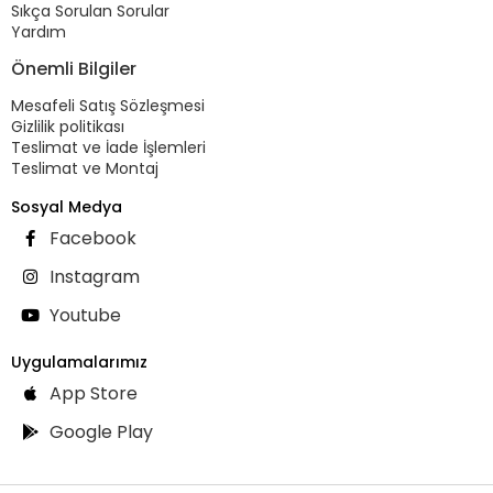
Sıkça Sorulan Sorular
Yardım
Önemli Bilgiler
Mesafeli Satış Sözleşmesi
Gizlilik politikası
Teslimat ve İade İşlemleri
Teslimat ve Montaj
Sosyal Medya
Facebook
Instagram
Youtube
Uygulamalarımız
App Store
Google Play