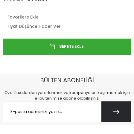
Favorilere Ekle
Fiyat Düşünce Haber Ver
BÜLTEN ABONELİĞİ
Özel fırsatlardan yararlanmak ve kampanyaları kaçırmamak için
e-bültenimize abone olabilirsiniz.