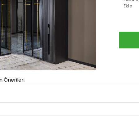
Ekle
n Önerileri