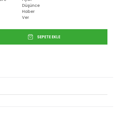
Düşünce
Haber
Ver