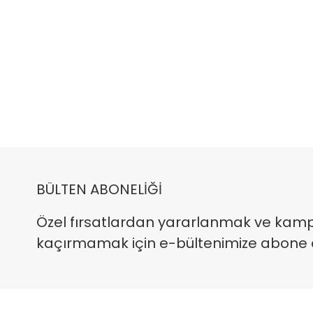
BÜLTEN ABONELİĞİ
Özel fırsatlardan yararlanmak ve kam
kaçırmamak için e-bültenimize abone ola