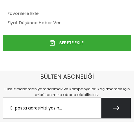
Favorilere Ekle
Fiyat Düşünce Haber Ver
BÜLTEN ABONELİĞİ
Özel fırsatlardan yararlanmak ve kampanyaları kaçırmamak için
e-bültenimize abone olabilirsiniz.