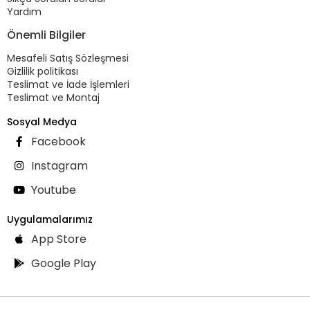
Yardım
Önemli Bilgiler
Mesafeli Satış Sözleşmesi
Gizlilik politikası
Teslimat ve İade İşlemleri
Teslimat ve Montaj
Sosyal Medya
Facebook
Instagram
Youtube
Uygulamalarımız
App Store
Google Play