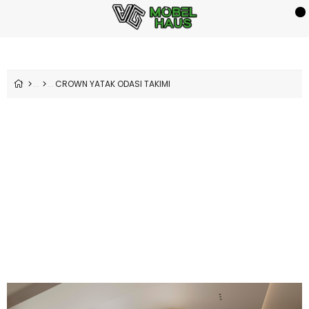
CROWN YATAK ODASI TAKIMI