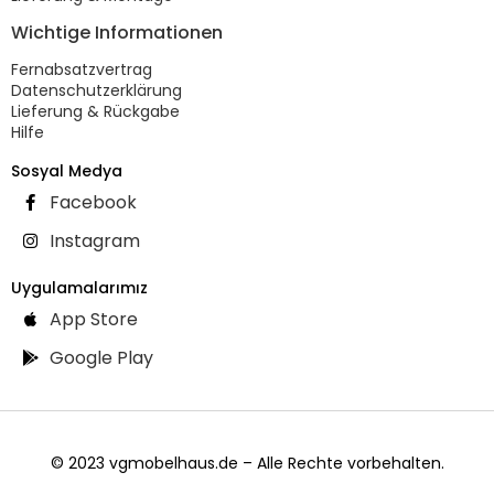
Wichtige Informationen
Fernabsatzvertrag
Datenschutzerklärung
Lieferung & Rückgabe
Hilfe
Sosyal Medya
Facebook
Instagram
Uygulamalarımız
App Store
Google Play
© 2023 vgmobelhaus.de – Alle Rechte vorbehalten.