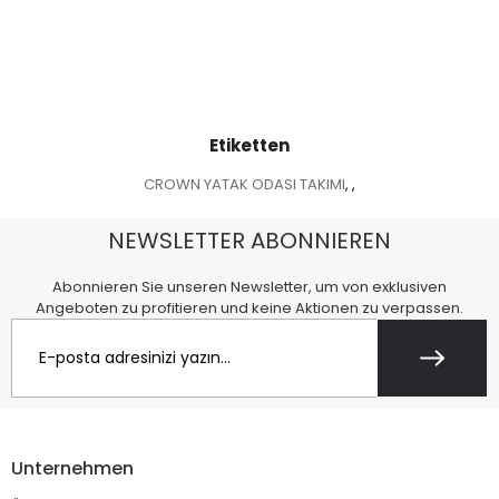
Etiketten
CROWN YATAK ODASI TAKIMI
,
,
NEWSLETTER ABONNIEREN
Abonnieren Sie unseren Newsletter, um von exklusiven
Angeboten zu profitieren und keine Aktionen zu verpassen.
Unternehmen