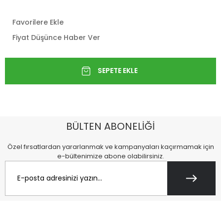
Favorilere Ekle
Fiyat Düşünce Haber Ver
BÜLTEN ABONELİĞİ
Özel fırsatlardan yararlanmak ve kampanyaları kaçırmamak için
e-bültenimize abone olabilirsiniz.