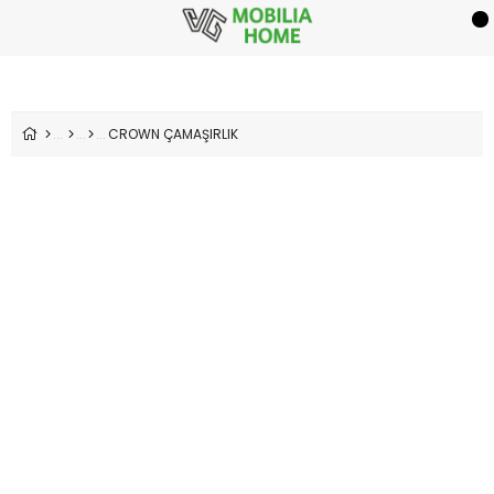
CROWN ÇAMAŞIRLIK