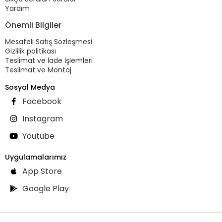
Yardım
Önemli Bilgiler
Mesafeli Satış Sözleşmesi
Gizlilik politikası
Teslimat ve İade İşlemleri
Teslimat ve Montaj
Sosyal Medya
Facebook
Instagram
Youtube
Uygulamalarımız
App Store
Google Play