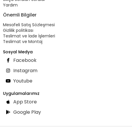
Yardım
Önemli Bilgiler
Mesafeli Satış Sözleşmesi
Gizlilik politikası
Teslimat ve İade İşlemleri
Teslimat ve Montaj
Sosyal Medya
Facebook
Instagram
Youtube
Uygulamalarımız
App Store
Google Play