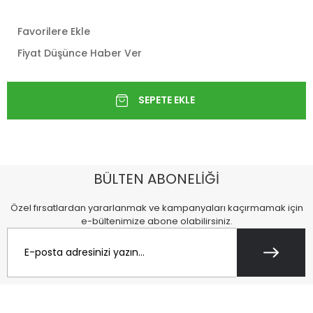
Favorilere Ekle
Fiyat Düşünce Haber Ver
BÜLTEN ABONELİĞİ
Özel fırsatlardan yararlanmak ve kampanyaları kaçırmamak için
e-bültenimize abone olabilirsiniz.