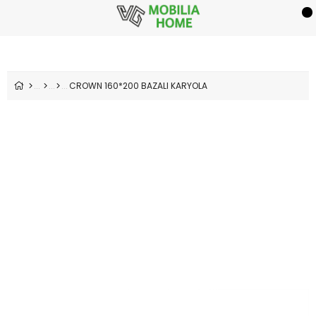
CROWN 160*200 BAZALI KARYOLA