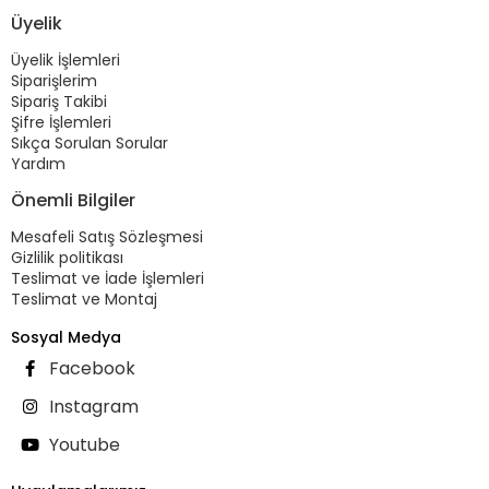
Üyelik
Üyelik İşlemleri
Siparişlerim
Sipariş Takibi
Şifre İşlemleri
Sıkça Sorulan Sorular
Yardım
Önemli Bilgiler
Mesafeli Satış Sözleşmesi
Gizlilik politikası
Teslimat ve İade İşlemleri
Teslimat ve Montaj
Sosyal Medya
Facebook
Instagram
Youtube