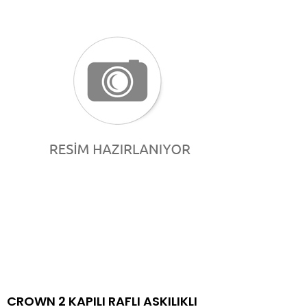
CROWN 2 KAPILI RAFLI ASKILIKLI