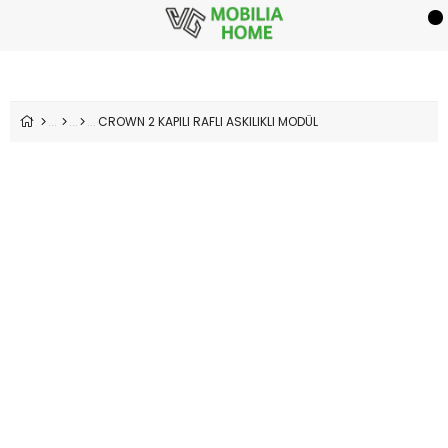
CROWN 2 KAPILI RAFLI ASKILIKLI MODÜL