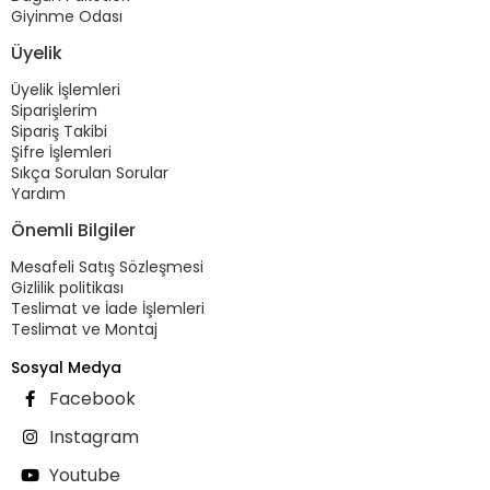
Giyinme Odası
Üyelik
Üyelik İşlemleri
Siparişlerim
Sipariş Takibi
Şifre İşlemleri
Sıkça Sorulan Sorular
Yardım
Önemli Bilgiler
Mesafeli Satış Sözleşmesi
Gizlilik politikası
Teslimat ve İade İşlemleri
Teslimat ve Montaj
Sosyal Medya
Facebook
Instagram
Youtube