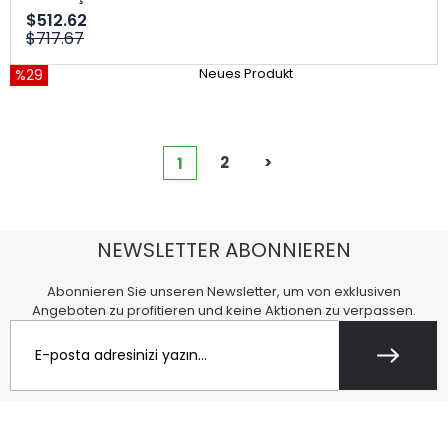
$512.62
$717.67
%29
Neues Produkt
2
>
1
NEWSLETTER ABONNIEREN
Abonnieren Sie unseren Newsletter, um von exklusiven
Angeboten zu profitieren und keine Aktionen zu verpassen.