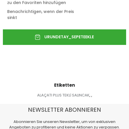
zu den Favoriten hinzufügen
Benachrichtigen, wenn der Preis
sinkt
Etiketten
ALAÇATI PLUS TEKLİ SALINCAK
,
,
NEWSLETTER ABONNIEREN
Abonnieren Sie unseren Newsletter, um von exklusiven
Angeboten zu profitieren und keine Aktionen zu verpassen.