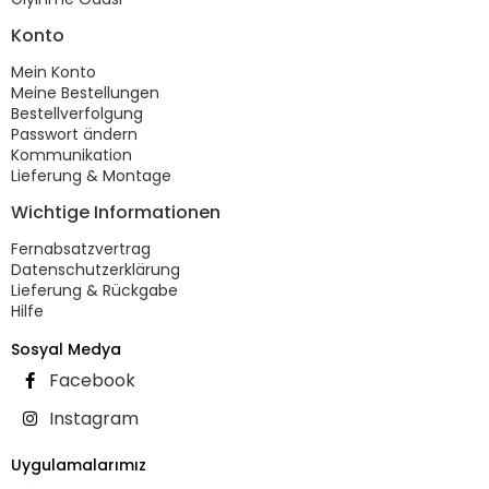
Konto
Mein Konto
Meine Bestellungen
Bestellverfolgung
Passwort ändern
Kommunikation
Lieferung & Montage
Wichtige Informationen
Fernabsatzvertrag
Datenschutzerklärung
Lieferung & Rückgabe
Hilfe
Sosyal Medya
Facebook
Instagram
Uygulamalarımız