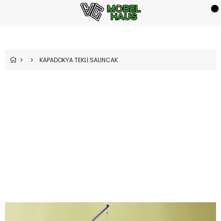
KAPADOKYA TEKLİ SALINCAK