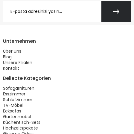
Unternehmen
Über uns
Blog
Unsere Filialen
Kontakt
Beliebte Kategorien
Sofagarnituren
Esszimmer
Schlafzimmer
TV-Möbel
Ecksofas
Gartenmöbel
Küchentisch-Sets
Hochzeitspakete
Giyinme Odası