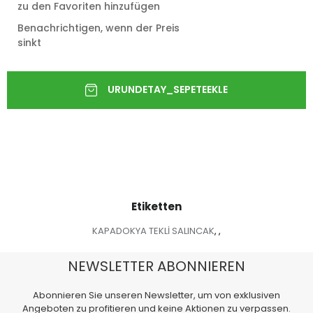
zu den Favoriten hinzufügen
Benachrichtigen, wenn der Preis
sinkt
Etiketten
KAPADOKYA TEKLİ SALINCAK
,
,
NEWSLETTER ABONNIEREN
Abonnieren Sie unseren Newsletter, um von exklusiven
Angeboten zu profitieren und keine Aktionen zu verpassen.