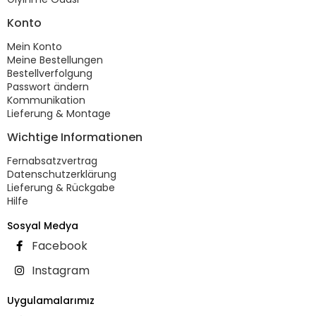
Konto
Mein Konto
Meine Bestellungen
Bestellverfolgung
Passwort ändern
Kommunikation
Lieferung & Montage
Wichtige Informationen
Fernabsatzvertrag
Datenschutzerklärung
Lieferung & Rückgabe
Hilfe
Sosyal Medya
Facebook
Instagram
Uygulamalarımız