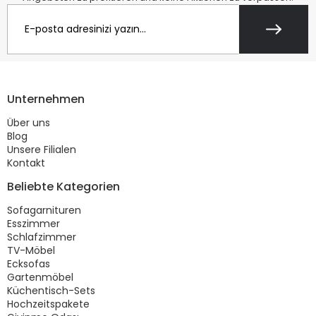
Unternehmen
Über uns
Blog
Unsere Filialen
Kontakt
Beliebte Kategorien
Sofagarnituren
Esszimmer
Schlafzimmer
TV-Möbel
Ecksofas
Gartenmöbel
Küchentisch-Sets
Hochzeitspakete