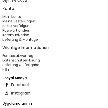
Giyinme Odası
Konto
Mein Konto
Meine Bestellungen
Bestellverfolgung
Passwort ändern
Kommunikation
Lieferung & Montage
Wichtige Informationen
Fernabsatzvertrag
Datenschutzerklärung
Lieferung & Rückgabe
Hilfe
Sosyal Medya
Facebook
Instagram
Uygulamalarımız