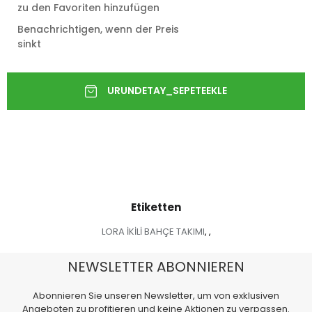
zu den Favoriten hinzufügen
Benachrichtigen, wenn der Preis
sinkt
Etiketten
LORA İKİLİ BAHÇE TAKIMI
,
,
NEWSLETTER ABONNIEREN
Abonnieren Sie unseren Newsletter, um von exklusiven
Angeboten zu profitieren und keine Aktionen zu verpassen.