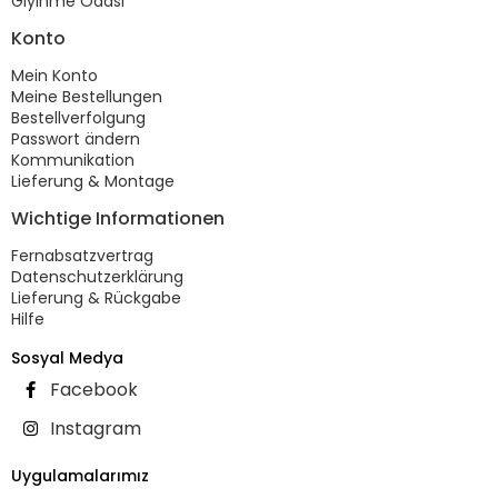
Giyinme Odası
Konto
Mein Konto
Meine Bestellungen
Bestellverfolgung
Passwort ändern
Kommunikation
Lieferung & Montage
Wichtige Informationen
Fernabsatzvertrag
Datenschutzerklärung
Lieferung & Rückgabe
Hilfe
Sosyal Medya
Facebook
Instagram
Uygulamalarımız