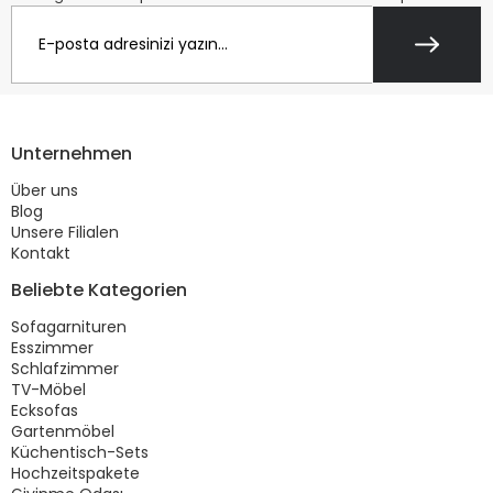
Unternehmen
Über uns
Blog
Unsere Filialen
Kontakt
Beliebte Kategorien
Sofagarnituren
Esszimmer
Schlafzimmer
TV-Möbel
Ecksofas
Gartenmöbel
Küchentisch-Sets
Hochzeitspakete