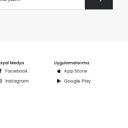
syal Medya
Uygulamalarımız
Facebook
App Store
Instagram
Google Play