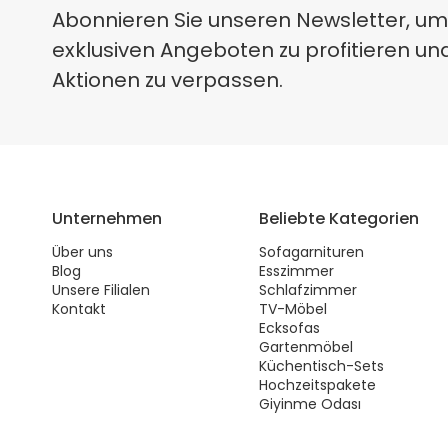
Abonnieren Sie unseren Newsletter, um
exklusiven Angeboten zu profitieren un
Aktionen zu verpassen.
Unternehmen
Beliebte Kategorien
Über uns
Sofagarnituren
Blog
Esszimmer
Unsere Filialen
Schlafzimmer
Kontakt
TV-Möbel
Ecksofas
Gartenmöbel
Küchentisch-Sets
Hochzeitspakete
Giyinme Odası