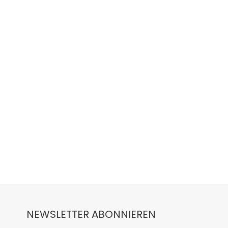
NEWSLETTER ABONNIEREN