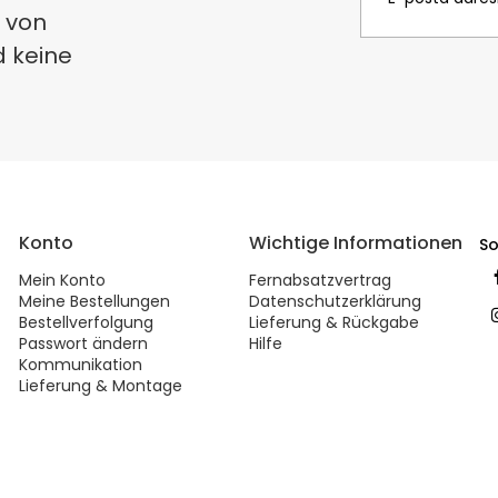
 von
d keine
Konto
Wichtige Informationen
So
Mein Konto
Fernabsatzvertrag
Meine Bestellungen
Datenschutzerklärung
Bestellverfolgung
Lieferung & Rückgabe
Passwort ändern
Hilfe
Kommunikation
Lieferung & Montage