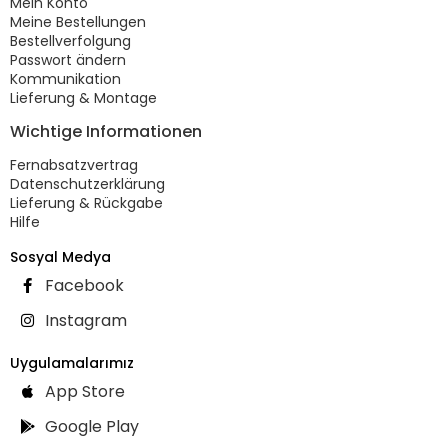
Mein Konto
Meine Bestellungen
Bestellverfolgung
Passwort ändern
Kommunikation
Lieferung & Montage
Wichtige Informationen
Fernabsatzvertrag
Datenschutzerklärung
Lieferung & Rückgabe
Hilfe
Sosyal Medya
Facebook
Instagram
Uygulamalarımız
App Store
Google Play