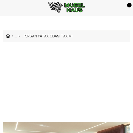
PERSAN YATAK ODASI TAKIMI