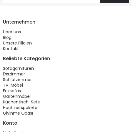
Unternehmen
Über uns
Blog
Unsere Filialen
Kontakt
Beliebte Kategorien
Sofagarnituren
Esszimmer
Schlafzimmer
TV-Möbel
Ecksofas
Gartenmöbel
Küchentisch-Sets
Hochzeitspakete
Giyinme Odası
Konto