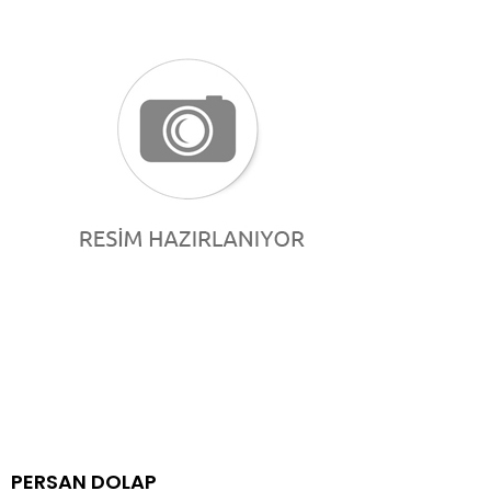
PERSAN DOLAP