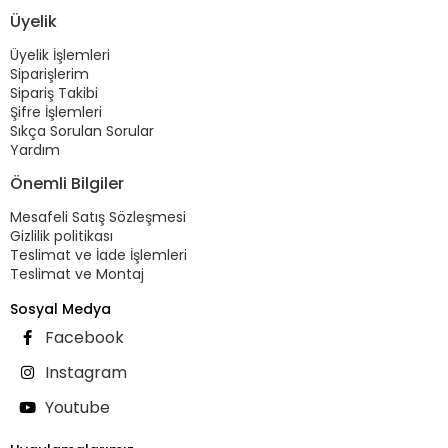
Üyelik
Üyelik İşlemleri
Siparişlerim
Sipariş Takibi
Şifre İşlemleri
Sıkça Sorulan Sorular
Yardım
Önemli Bilgiler
Mesafeli Satış Sözleşmesi
Gizlilik politikası
Teslimat ve İade İşlemleri
Teslimat ve Montaj
Sosyal Medya
Facebook
Instagram
Youtube