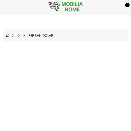
PERSAN DOLAP