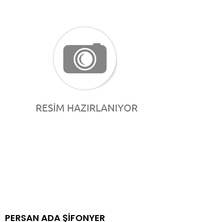
PERSAN ADA ŞİFONYER