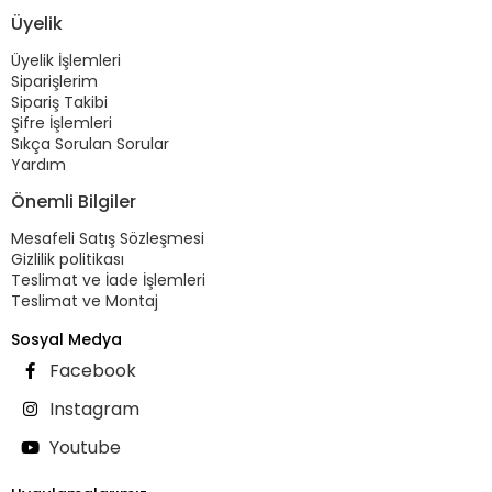
Üyelik
Üyelik İşlemleri
Siparişlerim
Sipariş Takibi
Şifre İşlemleri
Sıkça Sorulan Sorular
Yardım
Önemli Bilgiler
Mesafeli Satış Sözleşmesi
Gizlilik politikası
Teslimat ve İade İşlemleri
Teslimat ve Montaj
Sosyal Medya
Facebook
Instagram
Youtube