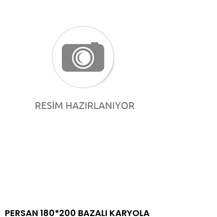
PERSAN 180*200 BAZALI KARYOLA