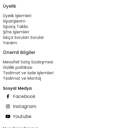
Üyelik
Üyelik İşlemleri
Siparişlerim
Sipariş Takibi
Şifre İşlemleri
Sıkça Sorulan Sorular
Yardım
Önemli Bilgiler
Mesafeli Satış Sözleşmesi
Gizlilik politikası
Teslimat ve İade İşlemleri
Teslimat ve Montaj
Sosyal Medya
Facebook
Instagram
Youtube