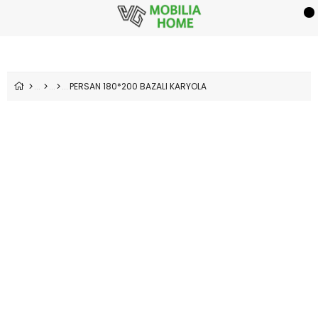
PERSAN 180*200 BAZALI KARYOLA