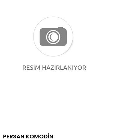
PERSAN KOMODİN