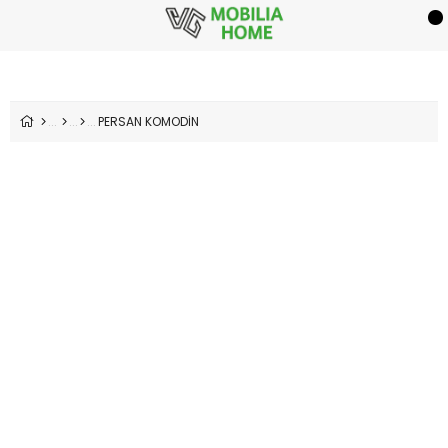
PERSAN KOMODİN