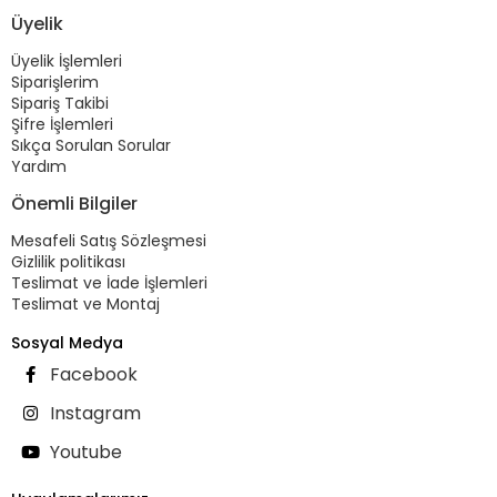
Üyelik
Üyelik İşlemleri
Siparişlerim
Sipariş Takibi
Şifre İşlemleri
Sıkça Sorulan Sorular
Yardım
Önemli Bilgiler
Mesafeli Satış Sözleşmesi
Gizlilik politikası
Teslimat ve İade İşlemleri
Teslimat ve Montaj
Sosyal Medya
Facebook
Instagram
Youtube