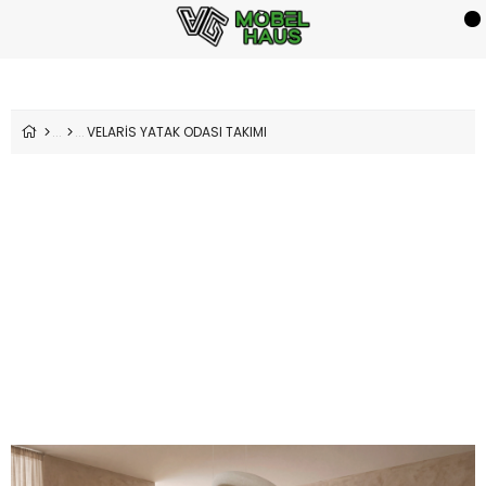
VELARİS YATAK ODASI TAKIMI