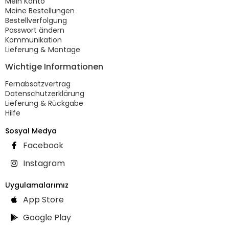
Mein Konto
Meine Bestellungen
Bestellverfolgung
Passwort ändern
Kommunikation
Lieferung & Montage
Wichtige Informationen
Fernabsatzvertrag
Datenschutzerklärung
Lieferung & Rückgabe
Hilfe
Sosyal Medya
Facebook
Instagram
Uygulamalarımız
App Store
Google Play