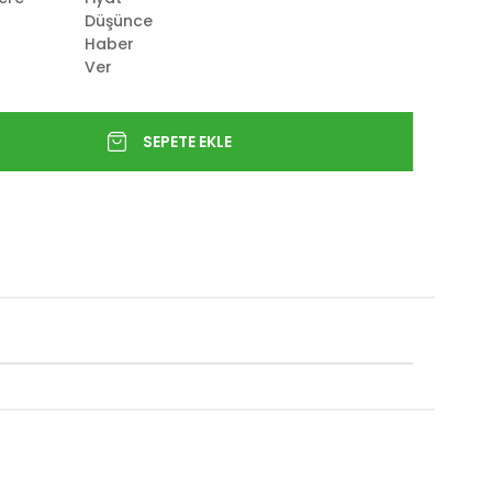
Düşünce
Haber
Ver