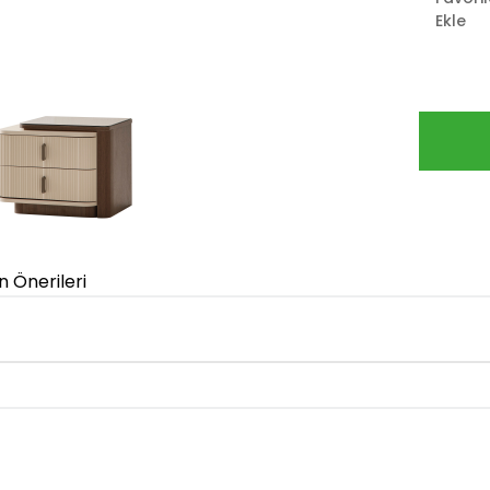
Ekle
n Önerileri