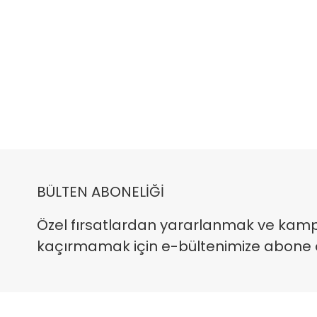
BÜLTEN ABONELİĞİ
Özel fırsatlardan yararlanmak ve kam
kaçırmamak için e-bültenimize abone ola