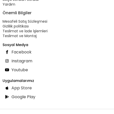
Yardım
Önemli Bilgiler
Mesafeli Satış Sözleşmesi
Gizlilik politikası
Teslimat ve İade İşlemleri
Teslimat ve Montaj
Sosyal Medya
Facebook
Instagram
Youtube
Uygulamalarımız
App Store
Google Play