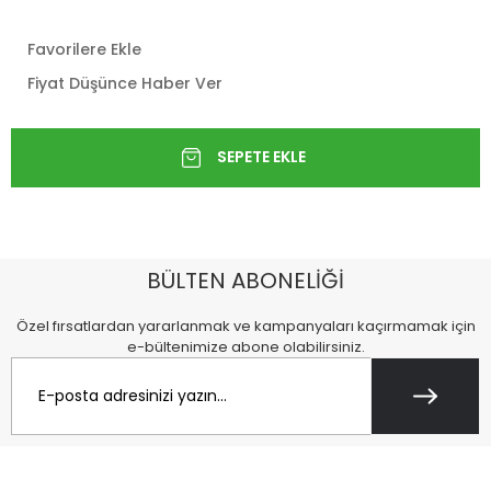
Favorilere Ekle
Fiyat Düşünce Haber Ver
BÜLTEN ABONELİĞİ
Özel fırsatlardan yararlanmak ve kampanyaları kaçırmamak için
e-bültenimize abone olabilirsiniz.