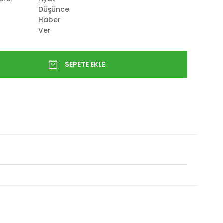
Düşünce
Haber
Ver