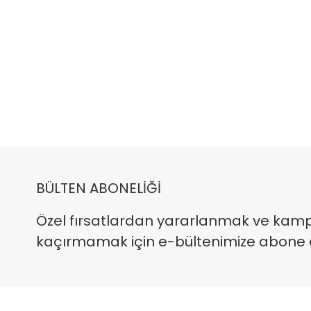
BÜLTEN ABONELİĞİ
Özel fırsatlardan yararlanmak ve kam
kaçırmamak için e-bültenimize abone ola