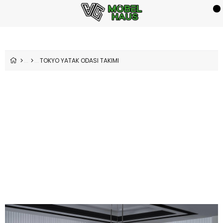
TOKYO YATAK ODASI TAKIMI