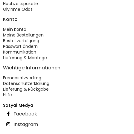
Hochzeitspakete
Giyinme Odası
Konto
Mein Konto
Meine Bestellungen
Bestellverfolgung
Passwort ändern
Kommunikation
Lieferung & Montage
Wichtige Informationen
Fernabsatzvertrag
Datenschutzerklärung
Lieferung & Rückgabe
Hilfe
Sosyal Medya
Facebook
Instagram