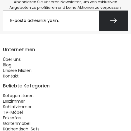
Abonnieren Sie unseren Newsletter, um von exklusiven
Angeboten zu profitieren und keine Aktionen zu verpassen.
Unternehmen
Über uns
Blog
Unsere Filialen
Kontakt
Beliebte Kategorien
Sofagarnituren
Esszimmer
Schlafzimmer
TV-Möbel
Ecksofas
Gartenmöbel
Küchentisch-Sets