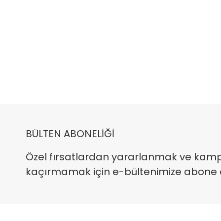
BÜLTEN ABONELİĞİ
Özel fırsatlardan yararlanmak ve kam
kaçırmamak için e-bültenimize abone ola