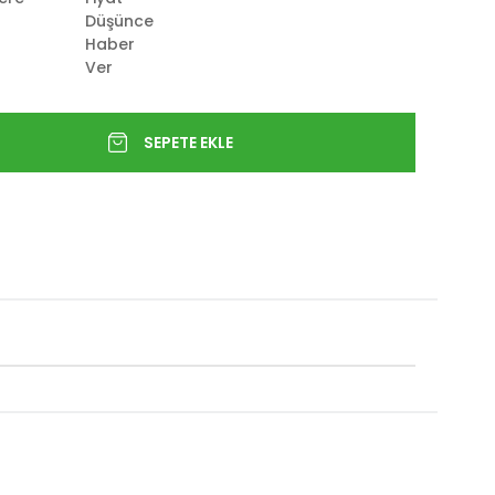
Düşünce
Haber
Ver