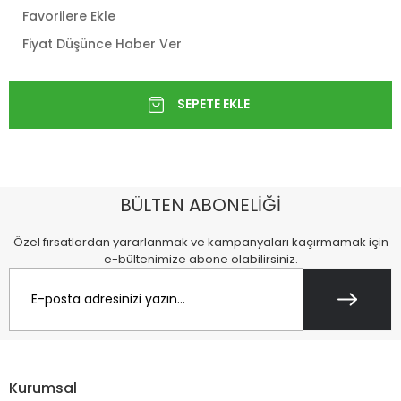
Favorilere Ekle
Fiyat Düşünce Haber Ver
BÜLTEN ABONELİĞİ
Özel fırsatlardan yararlanmak ve kampanyaları kaçırmamak için
e-bültenimize abone olabilirsiniz.
Kurumsal