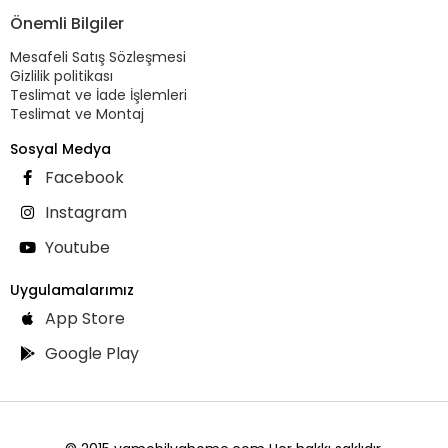
Önemli Bilgiler
Mesafeli Satış Sözleşmesi
Gizlilik politikası
Teslimat ve İade İşlemleri
Teslimat ve Montaj
Sosyal Medya
Facebook
Instagram
Youtube
Uygulamalarımız
App Store
Google Play