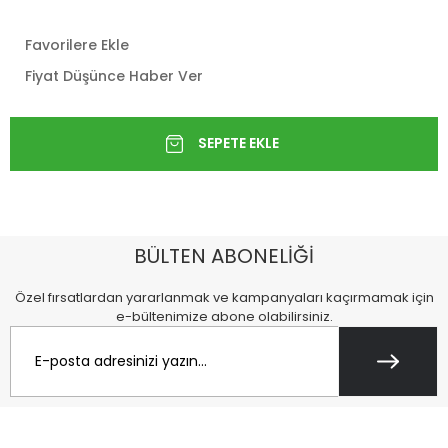
Favorilere Ekle
Fiyat Düşünce Haber Ver
BÜLTEN ABONELİĞİ
Özel fırsatlardan yararlanmak ve kampanyaları kaçırmamak için
e-bültenimize abone olabilirsiniz.