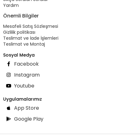
Yardım
Önemli Bilgiler
Mesafeli Satış Sözleşmesi
Gizlilik politikası
Teslimat ve İade İşlemleri
Teslimat ve Montaj
Sosyal Medya
Facebook
Instagram
Youtube
Uygulamalarımız
App Store
Google Play