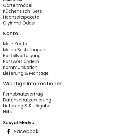
Gartenmöbel
Küchentisch-Sets
Hochzeitspakete
Giyinme Odası
Konto
Mein Konto
Meine Bestellungen
Bestellverfolgung
Passwort ändern
Kommunikation
Lieferung & Montage
Wichtige Informationen
Fernabsatzvertrag
Datenschutzerklärung
Lieferung & Rückgabe
Hilfe
Sosyal Medya
Facebook