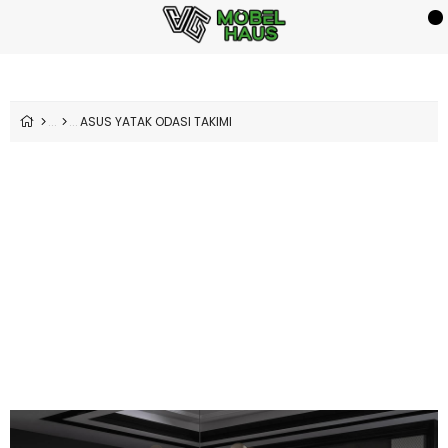
ASUS YATAK ODASI TAKIMI