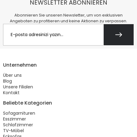
NEWSLETTER ABONNIEREN
Abonnieren Sie unseren Newsletter, um von exklusiven
Angeboten zu profitieren und keine Aktionen zu verpassen.
Unternehmen
Über uns
Blog
Unsere Filialen
Kontakt
Beliebte Kategorien
Sofagarnituren
Esszimmer
Schlafzimmer
TV-Möbel
Ecksofas