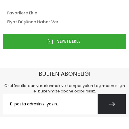
Favorilere Ekle
Fiyat Düşünce Haber Ver
BÜLTEN ABONELİĞİ
Özel fırsatlardan yararlanmak ve kampanyaları kaçırmamak için
e-bültenimize abone olabilirsiniz.