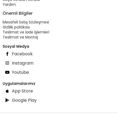
Yardım
Önemli Bilgiler
Mesafeli Satış Sözleşmesi
Gizlilik politikası
Teslimat ve İade İşlemleri
Teslimat ve Montaj
Sosyal Medya
Facebook
Instagram
Youtube
Uygulamalarımız
App Store
Google Play