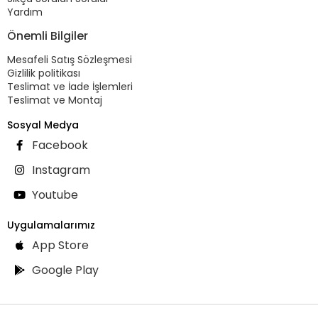
Yardım
Önemli Bilgiler
Mesafeli Satış Sözleşmesi
Gizlilik politikası
Teslimat ve İade İşlemleri
Teslimat ve Montaj
Sosyal Medya
Facebook
Instagram
Youtube
Uygulamalarımız
App Store
Google Play