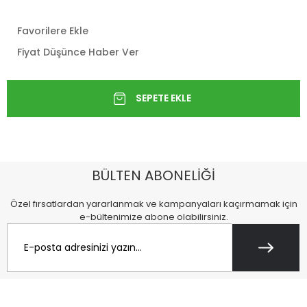
Favorilere Ekle
Fiyat Düşünce Haber Ver
BÜLTEN ABONELİĞİ
Özel fırsatlardan yararlanmak ve kampanyaları kaçırmamak için
e-bültenimize abone olabilirsiniz.