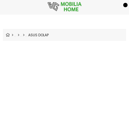
ASUS DOLAP