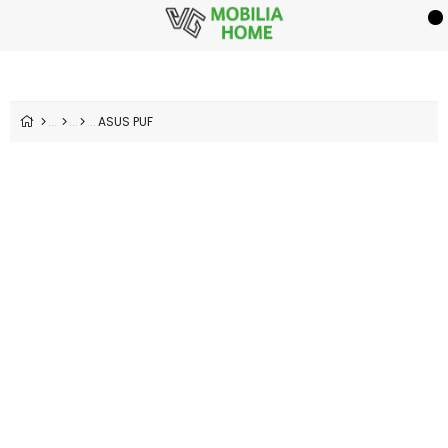
ASUS PUF