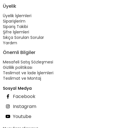
Üyelik
Üyelik İşlemleri
Siparişlerim
Sipariş Takibi
Şifre İşlemleri
Sıkça Sorulan Sorular
Yardım
Önemli Bilgiler
Mesafeli Satış Sözleşmesi
Gizlilik politikası
Teslimat ve İade İşlemleri
Teslimat ve Montaj
Sosyal Medya
Facebook
Instagram
Youtube