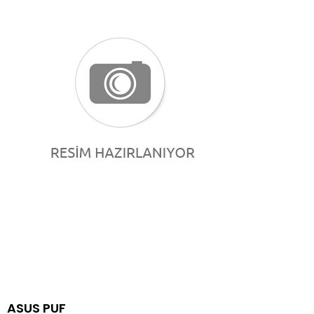
ASUS PUF