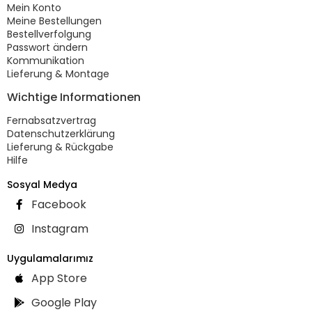
Mein Konto
Meine Bestellungen
Bestellverfolgung
Passwort ändern
Kommunikation
Lieferung & Montage
Wichtige Informationen
Fernabsatzvertrag
Datenschutzerklärung
Lieferung & Rückgabe
Hilfe
Sosyal Medya
Facebook
Instagram
Uygulamalarımız
App Store
Google Play