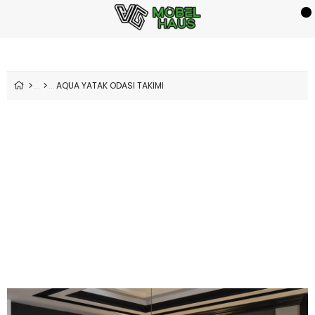
AQUA YATAK ODASI TAKIMI