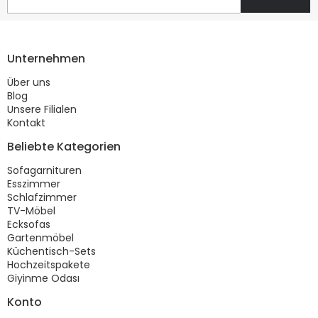
Unternehmen
Über uns
Blog
Unsere Filialen
Kontakt
Beliebte Kategorien
Sofagarnituren
Esszimmer
Schlafzimmer
TV-Möbel
Ecksofas
Gartenmöbel
Küchentisch-Sets
Hochzeitspakete
Giyinme Odası
Konto