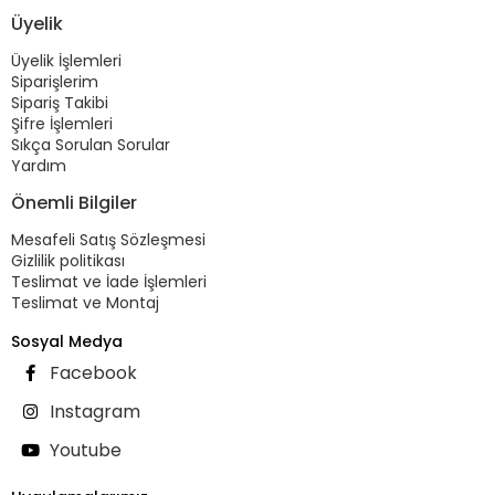
Üyelik
Üyelik İşlemleri
Siparişlerim
Sipariş Takibi
Şifre İşlemleri
Sıkça Sorulan Sorular
Yardım
Önemli Bilgiler
Mesafeli Satış Sözleşmesi
Gizlilik politikası
Teslimat ve İade İşlemleri
Teslimat ve Montaj
Sosyal Medya
Facebook
Instagram
Youtube