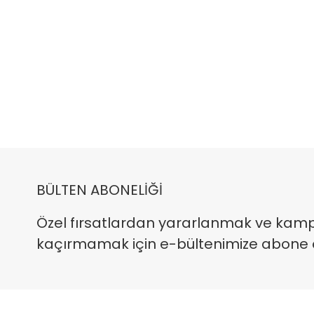
BÜLTEN ABONELİĞİ
Özel fırsatlardan yararlanmak ve kam
kaçırmamak için e-bültenimize abone ola