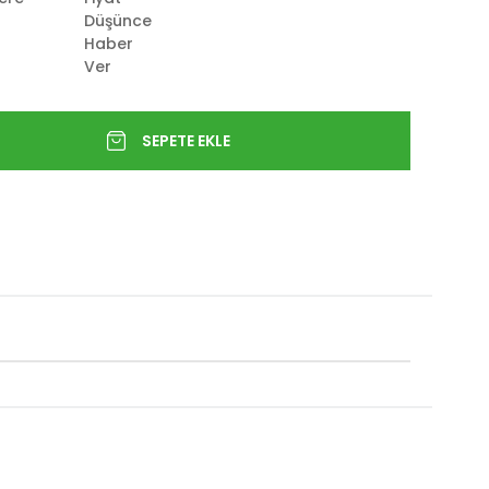
Düşünce
Haber
Ver