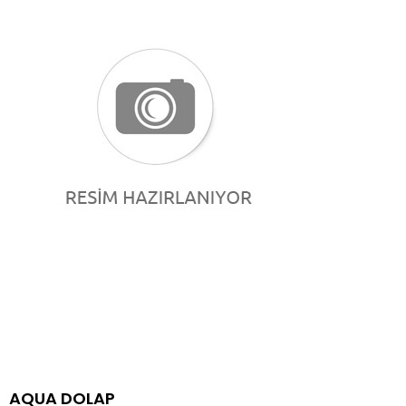
AQUA DOLAP