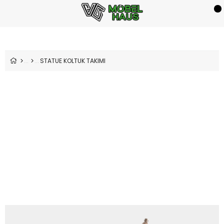
STATUE KOLTUK TAKIMI