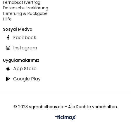
Fernabsatzvertrag
Datenschutzerklärung
Lieferung & Rückgabe
Hilfe
Sosyal Medya
Facebook
Instagram
Uygulamalarımız
App Store
Google Play
© 2023 vgmobelhaus.de – Alle Rechte vorbehalten.