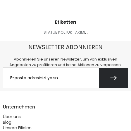
Etiketten
STATUE KOLTUK TAKIMI
,
,
NEWSLETTER ABONNIEREN
Abonnieren Sie unseren Newsletter, um von exklusiven
Angeboten zu profitieren und keine Aktionen zu verpassen.
Unternehmen
Über uns
Blog
Unsere Filialen