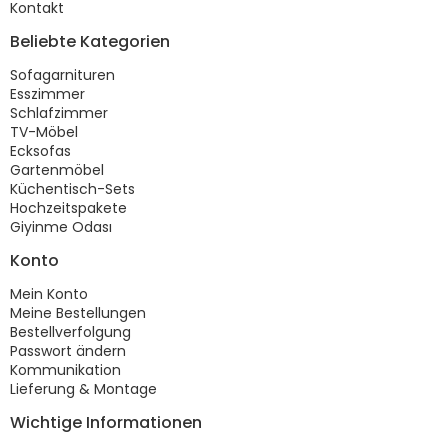
Kontakt
Beliebte Kategorien
Sofagarnituren
Esszimmer
Schlafzimmer
TV-Möbel
Ecksofas
Gartenmöbel
Küchentisch-Sets
Hochzeitspakete
Giyinme Odası
Konto
Mein Konto
Meine Bestellungen
Bestellverfolgung
Passwort ändern
Kommunikation
Lieferung & Montage
Wichtige Informationen