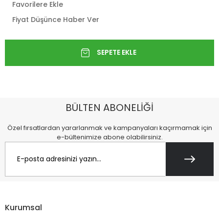
Favorilere Ekle
Fiyat Düşünce Haber Ver
BÜLTEN ABONELİĞİ
Özel fırsatlardan yararlanmak ve kampanyaları kaçırmamak için
e-bültenimize abone olabilirsiniz.
Kurumsal