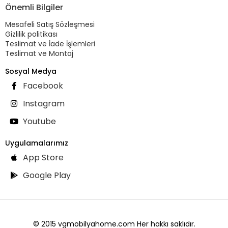
Önemli Bilgiler
Mesafeli Satış Sözleşmesi
Gizlilik politikası
Teslimat ve İade İşlemleri
Teslimat ve Montaj
Sosyal Medya
Facebook
Instagram
Youtube
Uygulamalarımız
App Store
Google Play
© 2015 vgmobilyahome.com Her hakkı saklıdır.