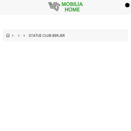
STATUE CLUB BERJER