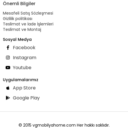
Önemli Bilgiler
Mesafeli Satış Sözleşmesi
Gizlilik politikası
Teslimat ve İade İşlemleri
Teslimat ve Montaj
Sosyal Medya
Facebook
Instagram
Youtube
Uygulamalarımız
App Store
Google Play
© 2015 vgmobilyahome.com Her hakkı saklıdır.