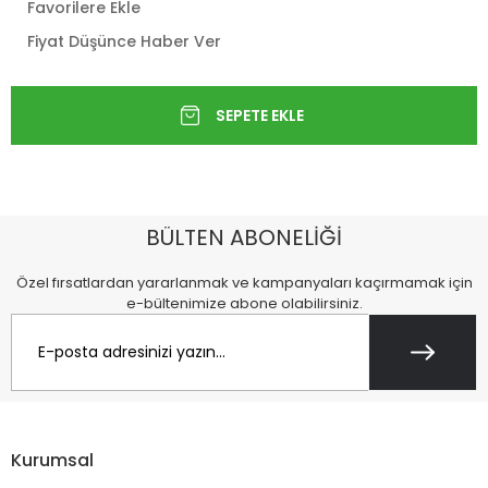
Favorilere Ekle
Fiyat Düşünce Haber Ver
BÜLTEN ABONELİĞİ
Özel fırsatlardan yararlanmak ve kampanyaları kaçırmamak için
e-bültenimize abone olabilirsiniz.
Kurumsal