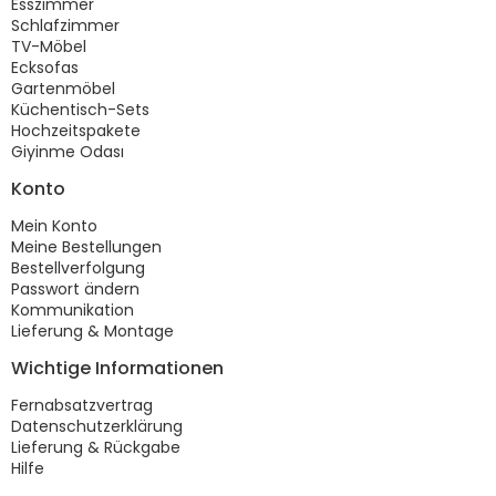
Esszimmer
Schlafzimmer
TV-Möbel
Ecksofas
Gartenmöbel
Küchentisch-Sets
Hochzeitspakete
Giyinme Odası
Konto
Mein Konto
Meine Bestellungen
Bestellverfolgung
Passwort ändern
Kommunikation
Lieferung & Montage
Wichtige Informationen
Fernabsatzvertrag
Datenschutzerklärung
Lieferung & Rückgabe
Hilfe