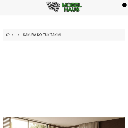
SAKURA KOLTUK TAKIMI