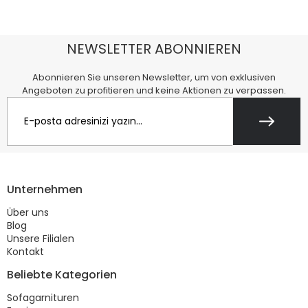
NEWSLETTER ABONNIEREN
Abonnieren Sie unseren Newsletter, um von exklusiven
Angeboten zu profitieren und keine Aktionen zu verpassen.
Unternehmen
Über uns
Blog
Unsere Filialen
Kontakt
Beliebte Kategorien
Sofagarnituren