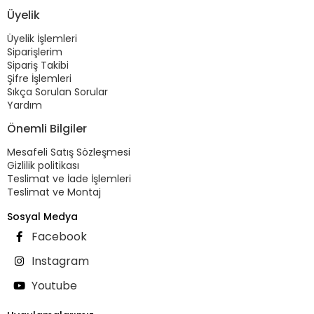
Üyelik
Üyelik İşlemleri
Siparişlerim
Sipariş Takibi
Şifre İşlemleri
Sıkça Sorulan Sorular
Yardım
Önemli Bilgiler
Mesafeli Satış Sözleşmesi
Gizlilik politikası
Teslimat ve İade İşlemleri
Teslimat ve Montaj
Sosyal Medya
Facebook
Instagram
Youtube