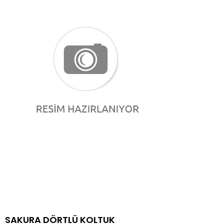
SAKURA DÖRTLÜ KOLTUK