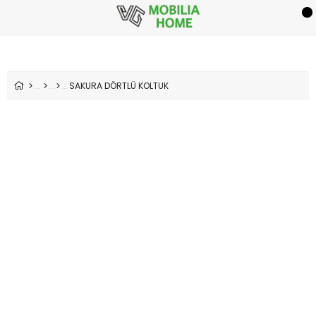
SAKURA DÖRTLÜ KOLTUK