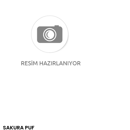
SAKURA PUF