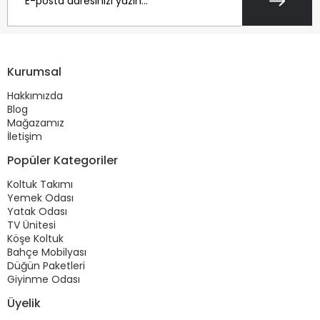
Kurumsal
Hakkımızda
Blog
Mağazamız
İletişim
Popüler Kategoriler
Koltuk Takımı
Yemek Odası
Yatak Odası
TV Ünitesi
Köşe Koltuk
Bahçe Mobilyası
Düğün Paketleri
Giyinme Odası
Üyelik