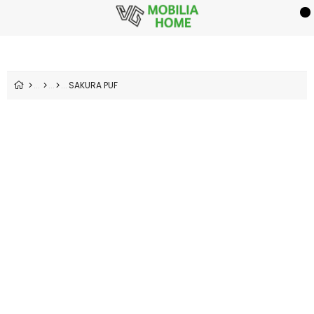
SAKURA PUF