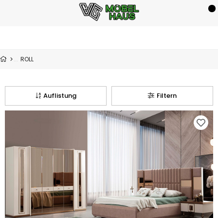
ROLL
Auflistung
Filtern