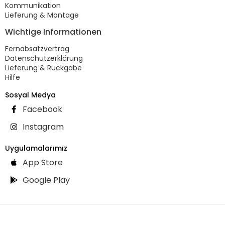
Kommunikation
Lieferung & Montage
Wichtige Informationen
Fernabsatzvertrag
Datenschutzerklärung
Lieferung & Rückgabe
Hilfe
Sosyal Medya
Facebook
Instagram
Uygulamalarımız
App Store
Google Play