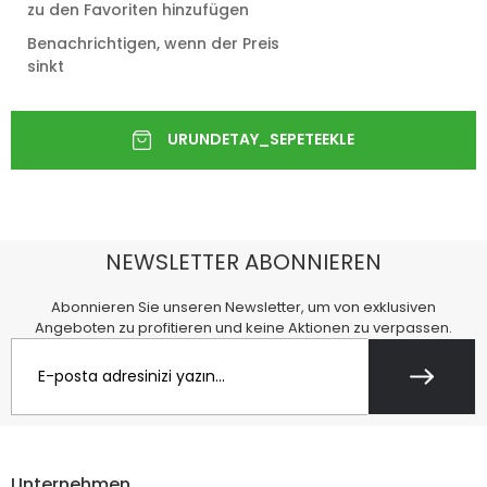
zu den Favoriten hinzufügen
Benachrichtigen, wenn der Preis
sinkt
NEWSLETTER ABONNIEREN
Abonnieren Sie unseren Newsletter, um von exklusiven
Angeboten zu profitieren und keine Aktionen zu verpassen.
Unternehmen