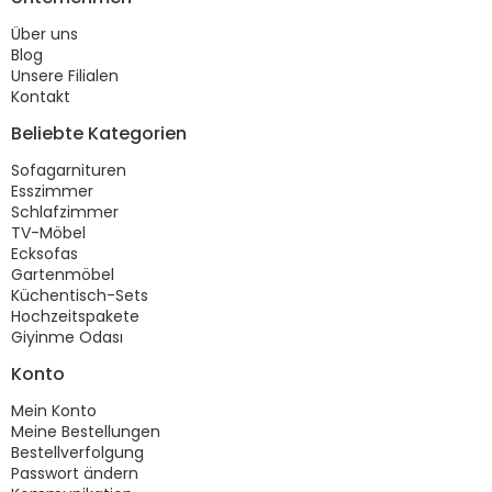
Über uns
Blog
Unsere Filialen
Kontakt
Beliebte Kategorien
Sofagarnituren
Esszimmer
Schlafzimmer
TV-Möbel
Ecksofas
Gartenmöbel
Küchentisch-Sets
Hochzeitspakete
Giyinme Odası
Konto
Mein Konto
Meine Bestellungen
Bestellverfolgung
Passwort ändern